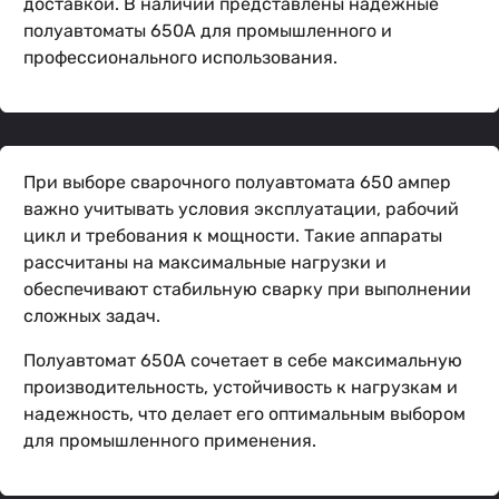
доставкой. В наличии представлены надежные
полуавтоматы 650А для промышленного и
профессионального использования.
При выборе сварочного полуавтомата 650 ампер
важно учитывать условия эксплуатации, рабочий
цикл и требования к мощности. Такие аппараты
рассчитаны на максимальные нагрузки и
обеспечивают стабильную сварку при выполнении
сложных задач.
Полуавтомат 650А сочетает в себе максимальную
производительность, устойчивость к нагрузкам и
надежность, что делает его оптимальным выбором
для промышленного применения.