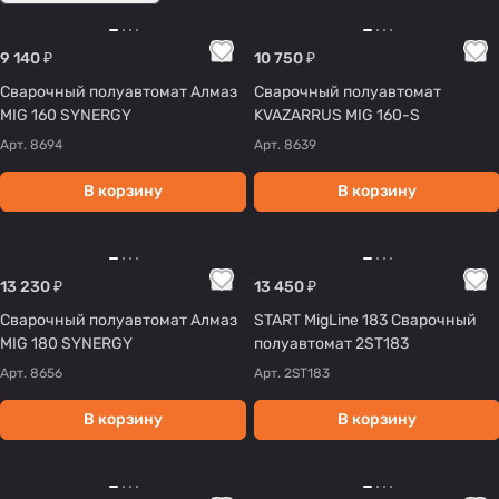
9 140 ₽
10 750 ₽
Сварочный полуавтомат Алмаз
Сварочный полуавтомат
MIG 160 SYNERGY
KVAZARRUS MIG 160-S
Арт.
8694
Арт.
8639
В корзину
В корзину
13 230 ₽
13 450 ₽
Сварочный полуавтомат Алмаз
START MigLine 183 Сварочный
MIG 180 SYNERGY
полуавтомат 2ST183
Арт.
8656
Арт.
2ST183
В корзину
В корзину