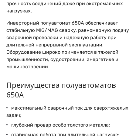
прочность соединений даже при экстремальных
нагрузках.
Инверторный полуавтомат 650А обеспечивает
стабильную MIG/MAG сварку, равномерную подачу
сварочной проволоки и надежную работу при
длительной непрерывной эксплуатации.
Оборудование широко применяется в тяжелой
промышленности, судостроении, энергетике и
машиностроении.
Преимущества полуавтоматов
650А
максимальный сварочный ток для сверхтяжелых
задач;
глубокий провар особо толстого металла;
стабильная работа при длительной нагрузке;