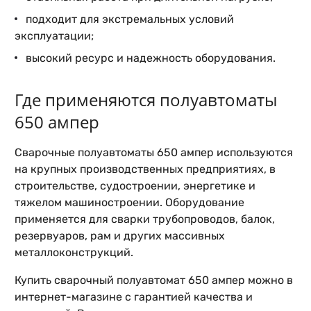
подходит для экстремальных условий
эксплуатации;
высокий ресурс и надежность оборудования.
Где применяются полуавтоматы
650 ампер
Сварочные полуавтоматы 650 ампер используются
на крупных производственных предприятиях, в
строительстве, судостроении, энергетике и
тяжелом машиностроении. Оборудование
применяется для сварки трубопроводов, балок,
резервуаров, рам и других массивных
металлоконструкций.
Купить сварочный полуавтомат 650 ампер можно в
интернет-магазине с гарантией качества и