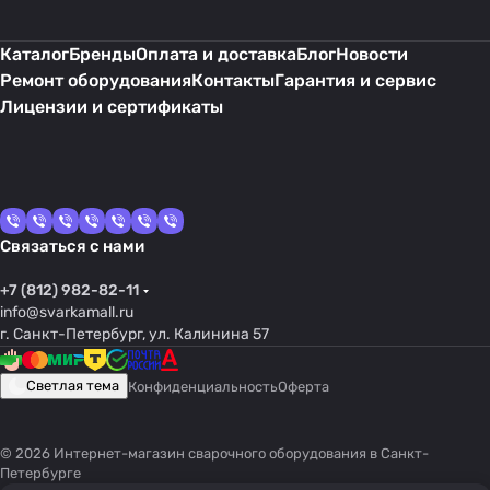
Каталог
Бренды
Оплата и доставка
Блог
Новости
Ремонт оборудования
Контакты
Гарантия и сервис
Лицензии и сертификаты
Связаться с нами
+7 (812) 982-82-11
info@svarkamall.ru
г. Санкт-Петербург, ул. Калинина 57
Светлая тема
Конфиденциальность
Оферта
© 2026 Интернет-магазин сварочного оборудования в Санкт-
Петербурге