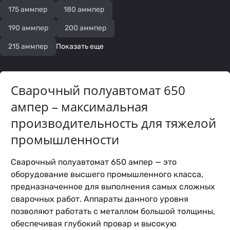
175 аммпер
180 аммпер
190 аммпер
200 аммпер
215 аммпер
Показать еще
Сварочный полуавтомат 650
ампер – максимальная
производительность для тяжелой
промышленности
Сварочный полуавтомат 650 ампер — это
оборудование высшего промышленного класса,
предназначенное для выполнения самых сложных
сварочных работ. Аппараты данного уровня
позволяют работать с металлом большой толщины,
обеспечивая глубокий провар и высокую