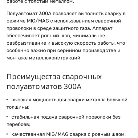
работе с толстым металлом.
Полуавтомат 300А позволяет выполнять сварку в
режиме MIG/MAG с использованием сварочной
проволоки в среде защитного газа. Аппарат
обеспечивает ровный шов, минимальное
разбрызгивание и высокую скорость работы, что
особенно важно при серийном производстве и
монтаже металлоконструкций.
Преимущества сварочных
полуавтоматов 300А
высокая мощность для сварки металла большой
толщины;
стабильная подача сварочной проволоки без
перебоев;
качественная MIG/MAG сварка с ровным швом;