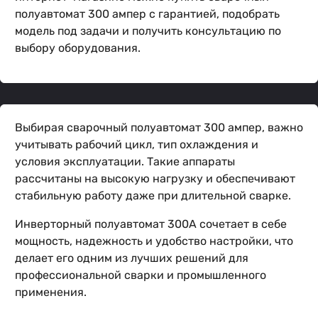
полуавтомат 300 ампер с гарантией, подобрать
модель под задачи и получить консультацию по
выбору оборудования.
Выбирая сварочный полуавтомат 300 ампер, важно
учитывать рабочий цикл, тип охлаждения и
условия эксплуатации. Такие аппараты
рассчитаны на высокую нагрузку и обеспечивают
стабильную работу даже при длительной сварке.
Инверторный полуавтомат 300А сочетает в себе
мощность, надежность и удобство настройки, что
делает его одним из лучших решений для
профессиональной сварки и промышленного
применения.