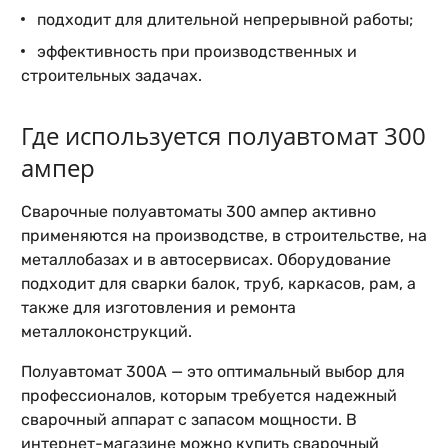
подходит для длительной непрерывной работы;
эффективность при производственных и
строительных задачах.
Где используется полуавтомат 300
ампер
Сварочные полуавтоматы 300 ампер активно
применяются на производстве, в строительстве, на
металлобазах и в автосервисах. Оборудование
подходит для сварки балок, труб, каркасов, рам, а
также для изготовления и ремонта
металлоконструкций.
Полуавтомат 300А — это оптимальный выбор для
профессионалов, которым требуется надежный
сварочный аппарат с запасом мощности. В
интернет-магазине можно купить сварочный