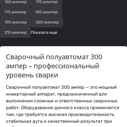
160 аммпер
170 аммпер
175 аммпер
180 аммпер
190 аммпер
200 аммпер
215 аммпер
Показать еще
Сварочный полуавтомат 300
ампер – профессиональный
уровень сварки
Сварочный полуавтомат 300 ампер — это мощный
инверторный аппарат, предназначенный для
выполнения сложных и ответственных сварочных
работ. Оборудование данного класса применяется
там, где требуется высокая производительность,
стабильная дуга и качественный результат при