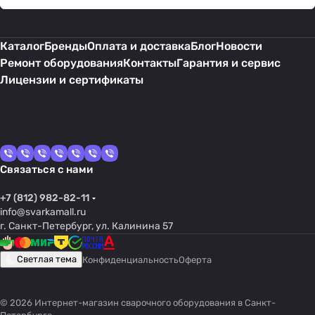
Каталог
Бренды
Оплата и доставка
Блог
Новости
Ремонт оборудования
Контакты
Гарантия и сервис
Лицензии и сертификаты
Связаться с нами
+7 (812) 982-82-11
info@svarkamall.ru
г. Санкт-Петербург, ул. Калинина 57
Светлая тема
Конфиденциальность
Оферта
© 2026 Интернет-магазин сварочного оборудования в Санкт-