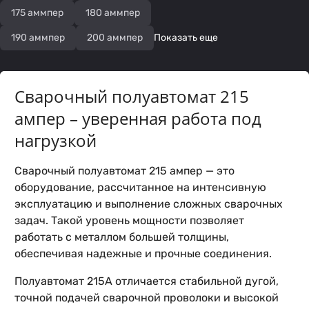
175 аммпер
180 аммпер
190 аммпер
200 аммпер
Показать еще
Сварочный полуавтомат 215
ампер – уверенная работа под
нагрузкой
Сварочный полуавтомат 215 ампер — это
оборудование, рассчитанное на интенсивную
эксплуатацию и выполнение сложных сварочных
задач. Такой уровень мощности позволяет
работать с металлом большей толщины,
обеспечивая надежные и прочные соединения.
Полуавтомат 215А отличается стабильной дугой,
точной подачей сварочной проволоки и высокой