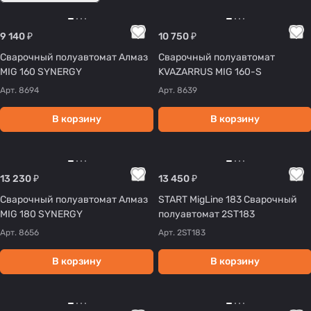
9 140 ₽
10 750 ₽
Сварочный полуавтомат Алмаз
Сварочный полуавтомат
MIG 160 SYNERGY
KVAZARRUS MIG 160-S
Арт.
8694
Арт.
8639
В корзину
В корзину
13 230 ₽
13 450 ₽
Сварочный полуавтомат Алмаз
START MigLine 183 Сварочный
MIG 180 SYNERGY
полуавтомат 2ST183
Арт.
8656
Арт.
2ST183
В корзину
В корзину