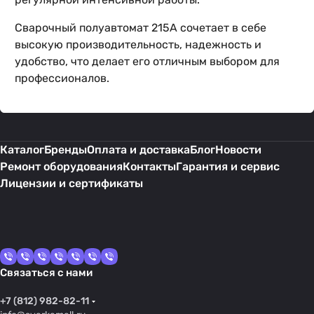
Сварочный полуавтомат 215А сочетает в себе
высокую производительность, надежность и
удобство, что делает его отличным выбором для
профессионалов.
Каталог
Бренды
Оплата и доставка
Блог
Новости
Ремонт оборудования
Контакты
Гарантия и сервис
Лицензии и сертификаты
Связаться с нами
+7 (812) 982-82-11