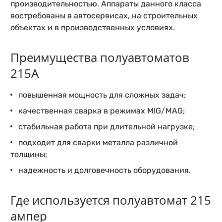
производительностью. Аппараты данного класса
востребованы в автосервисах, на строительных
объектах и в производственных условиях.
Преимущества полуавтоматов
215А
повышенная мощность для сложных задач;
качественная сварка в режимах MIG/MAG;
стабильная работа при длительной нагрузке;
подходит для сварки металла различной
толщины;
надежность и долговечность оборудования.
Где используется полуавтомат 215
ампер