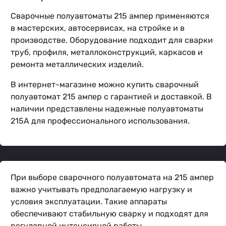
Сварочные полуавтоматы 215 ампер применяются
в мастерских, автосервисах, на стройке и в
производстве. Оборудование подходит для сварки
труб, профиля, металлоконструкций, каркасов и
ремонта металлических изделий.
В интернет-магазине можно купить сварочный
полуавтомат 215 ампер с гарантией и доставкой. В
наличии представлены надежные полуавтоматы
215А для профессионального использования.
При выборе сварочного полуавтомата на 215 ампер
важно учитывать предполагаемую нагрузку и
условия эксплуатации. Такие аппараты
обеспечивают стабильную сварку и подходят для
регулярной интенсивной работы.