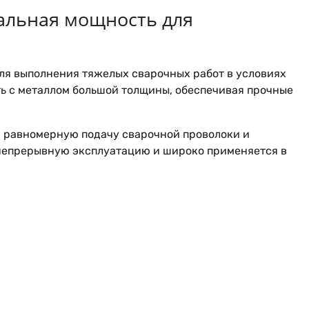
альная мощность для
ля выполнения тяжелых сварочных работ в условиях
ть с металлом большой толщины, обеспечивая прочные
 равномерную подачу сварочной проволоки и
 непрерывную эксплуатацию и широко применяется в