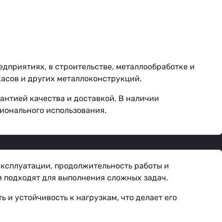
дприятиях, в строительстве, металлообработке и
касов и других металлоконструкций.
антией качества и доставкой. В наличии
ионального использования.
эксплуатации, продолжительность работы и
и подходят для выполнения сложных задач.
 и устойчивость к нагрузкам, что делает его